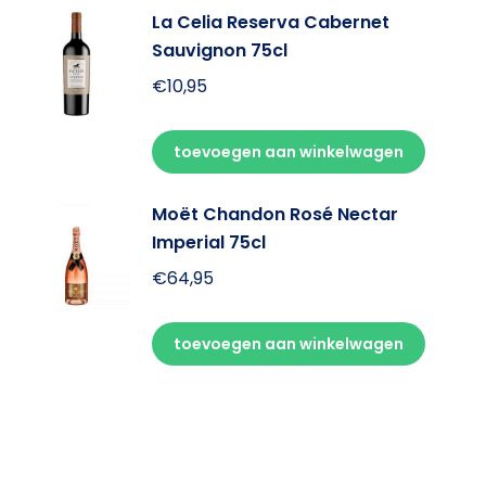
La Celia Reserva Cabernet
Sauvignon 75cl
€
10,95
toevoegen aan winkelwagen
Moët Chandon Rosé Nectar
Imperial 75cl
€
64,95
toevoegen aan winkelwagen