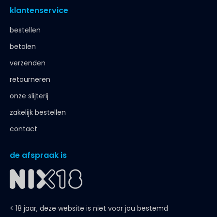
klantenservice
bestellen
betalen
verzenden
retourneren
onze slijterij
zakelijk bestellen
contact
de afspraak is
< 18 jaar, deze website is niet voor jou bestemd