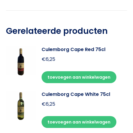
Gerelateerde producten
Culemborg Cape Red 75cl
€
6,25
toevoegen aan winkelwagen
Culemborg Cape White 75cl
€
6,25
toevoegen aan winkelwagen