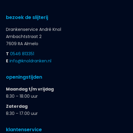
bezoek de slijterij
Drankenservice André Knol
Ambachtstraat 2
7609 RA Almelo
T
0546 813351
E
info@knoldranken.nl
openingstijden
Maandag t/m vrijdag
8.30 – 18.00 uur
Zaterdag
8.30 – 17.00 uur
klantenservice