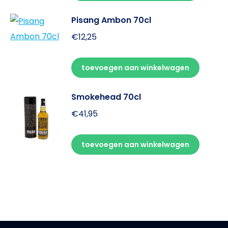
Pisang Ambon 70cl
€
12,25
toevoegen aan winkelwagen
Smokehead 70cl
€
41,95
toevoegen aan winkelwagen