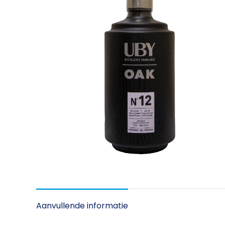
Aanvullende informatie