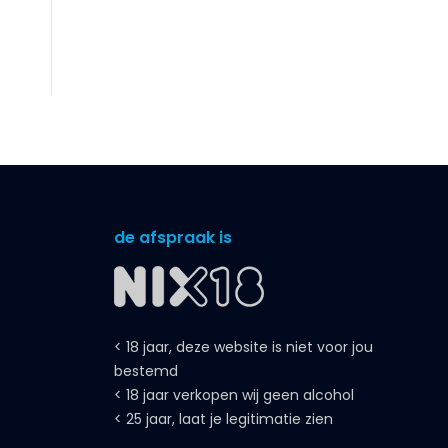
de afspraak is
< 18 jaar, deze website is niet voor jou
bestemd
< 18 jaar verkopen wij geen alcohol
< 25 jaar, laat je legitimatie zien