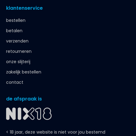
klantenservice
bestellen
betalen
verzenden
retourneren
onze slijterij
zakelijk bestellen
contact
de afspraak is
< 18 jaar, deze website is niet voor jou bestemd