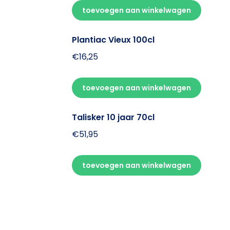
toevoegen aan winkelwagen
Plantiac Vieux 100cl
€
16,25
toevoegen aan winkelwagen
Talisker 10 jaar 70cl
€
51,95
toevoegen aan winkelwagen