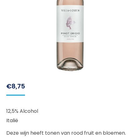
€
8,75
12,5% Alcohol
Italië
Deze wijn heeft tonen van rood fruit en bloemen.