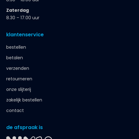
Zaterdag
8.30 – 17.00 uur
klantenservice
bestellen
betalen
verzenden
retourneren
onze slijterij
zakelijk bestellen
contact
de afspraak is