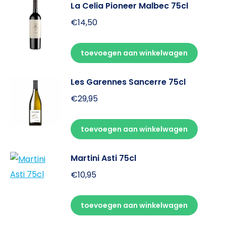
La Celia Pioneer Malbec 75cl
€
14,50
toevoegen aan winkelwagen
Les Garennes Sancerre 75cl
€
29,95
toevoegen aan winkelwagen
Martini Asti 75cl
€
10,95
toevoegen aan winkelwagen