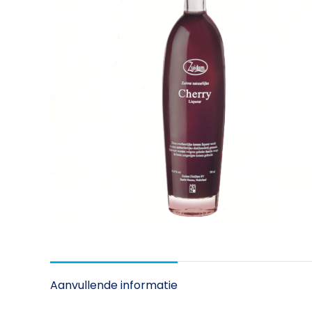
Aanvullende informatie