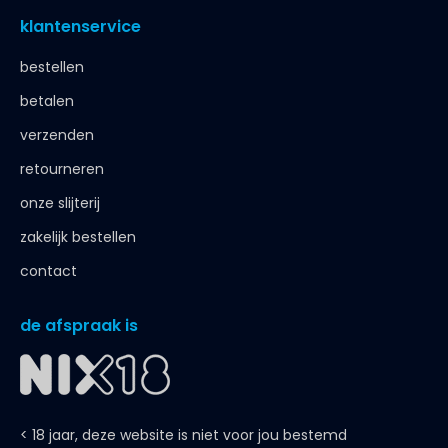
klantenservice
bestellen
betalen
verzenden
retourneren
onze slijterij
zakelijk bestellen
contact
de afspraak is
< 18 jaar, deze website is niet voor jou bestemd