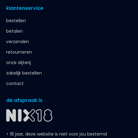
klantenservice
bestellen
betalen
verzenden
retourneren
onze slijterij
zakelijk bestellen
contact
de afspraak is
< 18 jaar, deze website is niet voor jou bestemd