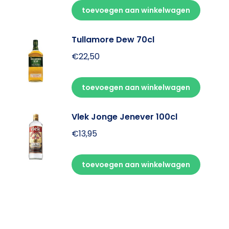
toevoegen aan winkelwagen
Tullamore Dew 70cl
€
22,50
toevoegen aan winkelwagen
Vlek Jonge Jenever 100cl
€
13,95
toevoegen aan winkelwagen