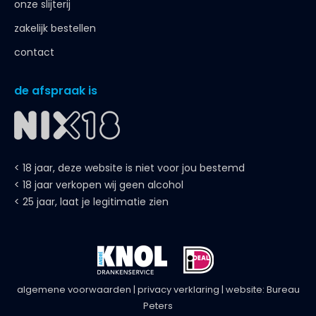
onze slijterij
zakelijk bestellen
contact
de afspraak is
< 18 jaar, deze website is niet voor jou bestemd
< 18 jaar verkopen wij geen alcohol
< 25 jaar, laat je legitimatie zien
algemene voorwaarden
|
privacy verklaring
| website:
Bureau
Peters