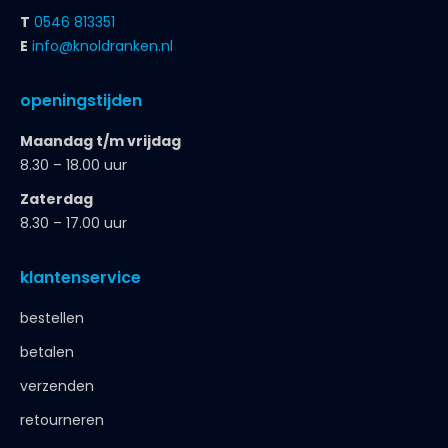
T
0546 813351
E
info@knoldranken.nl
openingstijden
Maandag t/m vrijdag
8.30 – 18.00 uur
Zaterdag
8.30 – 17.00 uur
klantenservice
bestellen
betalen
verzenden
retourneren