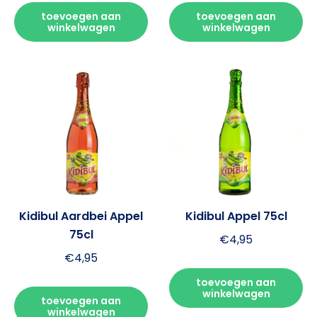
toevoegen aan
toevoegen aan
winkelwagen
winkelwagen
Kidibul Aardbei Appel
Kidibul Appel 75cl
75cl
€
4,95
€
4,95
toevoegen aan
winkelwagen
toevoegen aan
winkelwagen