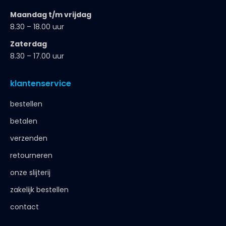
Maandag t/m vrijdag
8.30 – 18.00 uur
Zaterdag
8.30 – 17.00 uur
klantenservice
bestellen
betalen
verzenden
retourneren
onze slijterij
zakelijk bestellen
contact