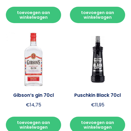
toevoegen aan
toevoegen aan
winkelwagen
winkelwagen
Gibson’s gin 70cl
Puschkin Black 70cl
€
14,75
€
11,95
toevoegen aan
toevoegen aan
winkelwagen
winkelwagen