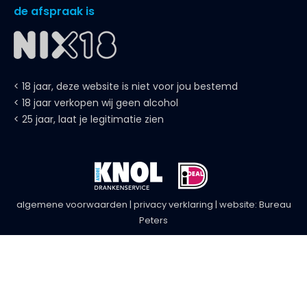
de afspraak is
< 18 jaar, deze website is niet voor jou bestemd
< 18 jaar verkopen wij geen alcohol
< 25 jaar, laat je legitimatie zien
algemene voorwaarden
|
privacy verklaring
| website:
Bureau
Peters