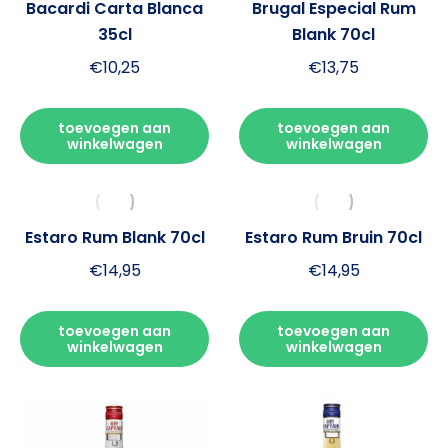
Bacardi Carta Blanca
Brugal Especial Rum
35cl
Blank 70cl
€
10,25
€
13,75
toevoegen aan
toevoegen aan
winkelwagen
winkelwagen
Estaro Rum Blank 70cl
Estaro Rum Bruin 70cl
€
14,95
€
14,95
toevoegen aan
toevoegen aan
winkelwagen
winkelwagen