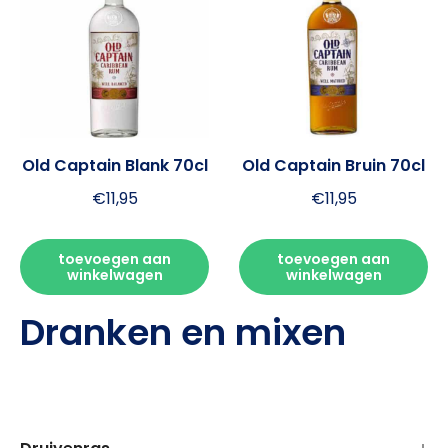
Old Captain Blank 70cl
Old Captain Bruin 70cl
€
11,95
€
11,95
toevoegen aan
toevoegen aan
winkelwagen
winkelwagen
Dranken en mixen