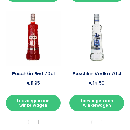
Puschkin Red 70cl
Puschkin Vodka 70cl
€
11,95
€
14,50
toevoegen aan
toevoegen aan
winkelwagen
winkelwagen