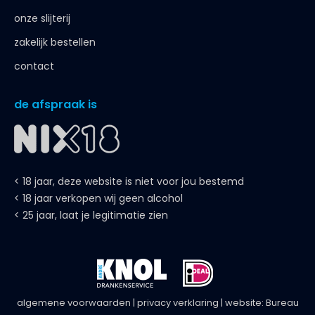
onze slijterij
zakelijk bestellen
contact
de afspraak is
< 18 jaar, deze website is niet voor jou bestemd
< 18 jaar verkopen wij geen alcohol
< 25 jaar, laat je legitimatie zien
algemene voorwaarden
|
privacy verklaring
| website:
Bureau