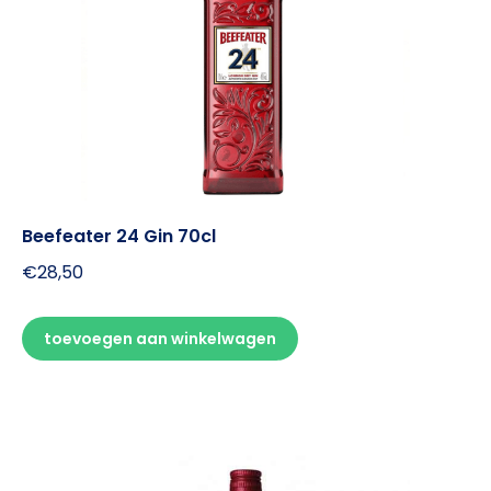
Beefeater 24 Gin 70cl
€
28,50
toevoegen aan winkelwagen