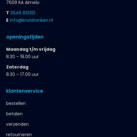
7609 RA Almelo
T
0546 813351
E
info@knoldranken.nl
openingstijden
Maandag t/m vrijdag
8.30 – 18.00 uur
Zaterdag
8.30 – 17.00 uur
klantenservice
bestellen
betalen
verzenden
retourneren