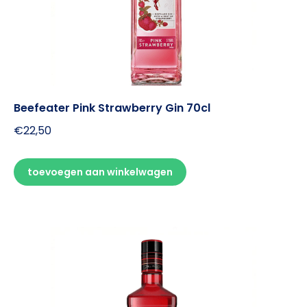
Beefeater Pink Strawberry Gin 70cl
€
22,50
toevoegen aan winkelwagen