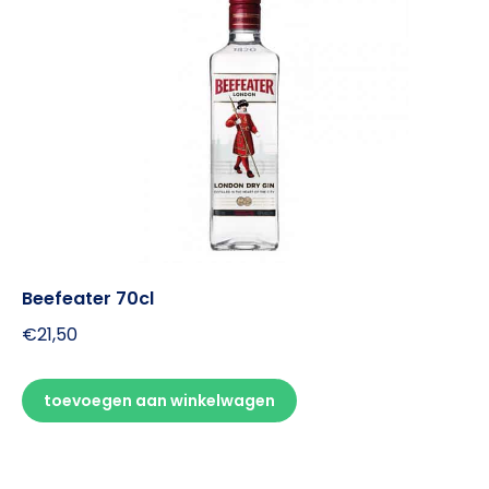
Beefeater 70cl
€
21,50
toevoegen aan winkelwagen