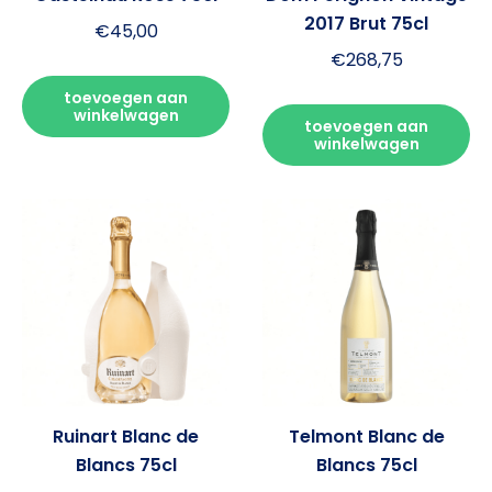
2017 Brut 75cl
€
45,00
€
268,75
toevoegen aan
winkelwagen
toevoegen aan
winkelwagen
Ruinart Blanc de
Telmont Blanc de
Blancs 75cl
Blancs 75cl