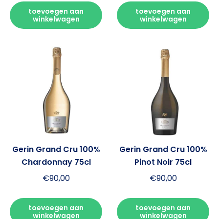
toevoegen aan
toevoegen aan
winkelwagen
winkelwagen
Gerin Grand Cru 100%
Gerin Grand Cru 100%
Chardonnay 75cl
Pinot Noir 75cl
€
90,00
€
90,00
toevoegen aan
toevoegen aan
winkelwagen
winkelwagen