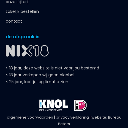
onze slijterij
zakelijk bestellen
contact
de afspraak is
< 18 jaar, deze website is niet voor jou bestemd
< 18 jaar verkopen wij geen alcohol
< 25 jaar, laat je legitimatie zien
algemene voorwaarden
|
privacy verklaring
| website:
Bureau
Peters