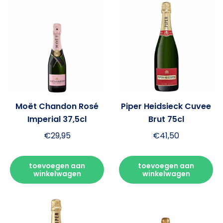
Moët Chandon Rosé
Piper Heidsieck Cuvee
Imperial 37,5cl
Brut 75cl
€
29,95
€
41,50
toevoegen aan
toevoegen aan
winkelwagen
winkelwagen