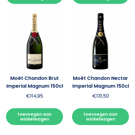
Moët Chandon Brut
Moët Chandon Nectar
Imperial Magnum 150cl
Imperial Magnum 150cl
€
114,95
€
131,50
toevoegen aan
toevoegen aan
winkelwagen
winkelwagen