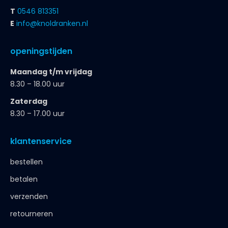
T
0546 813351
E
info@knoldranken.nl
openingstijden
Maandag t/m vrijdag
8.30 – 18.00 uur
Zaterdag
8.30 – 17.00 uur
klantenservice
bestellen
betalen
verzenden
retourneren