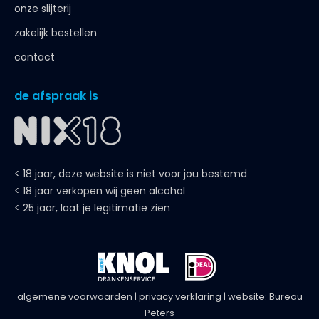
retourneren
onze slijterij
zakelijk bestellen
contact
de afspraak is
< 18 jaar, deze website is niet voor jou bestemd
< 18 jaar verkopen wij geen alcohol
< 25 jaar, laat je legitimatie zien
algemene voorwaarden
|
privacy verklaring
| website:
Bureau