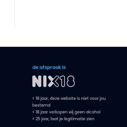
de afspraak is
< 18 jaar, deze website is niet voor jou
bestemd
< 18 jaar verkopen wij geen alcohol
< 25 jaar, laat je legitimatie zien