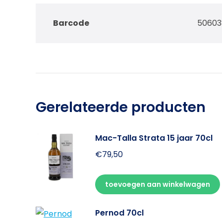
Barcode
50603
Gerelateerde producten
Mac-Talla Strata 15 jaar 70cl
€
79,50
toevoegen aan winkelwagen
Pernod 70cl