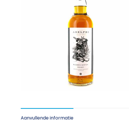
Aanvullende informatie