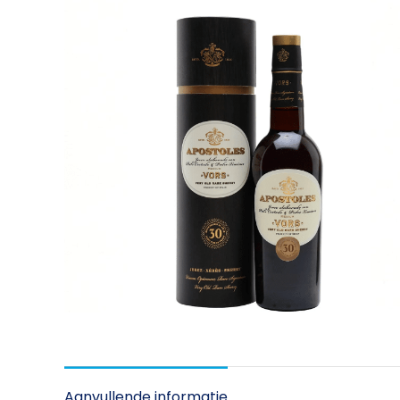
Aanvullende informatie