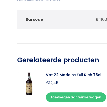
Barcode
8410
Gerelateerde producten
Vat 22 Madeira Full Rich 75cl
€
12,45
toevoegen aan winkelwagen