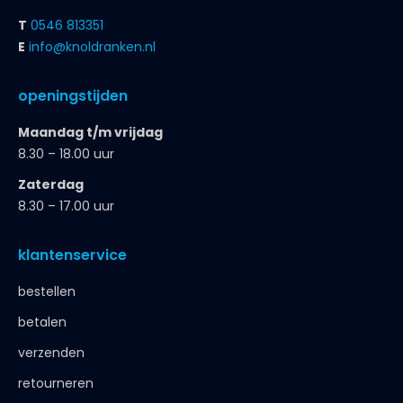
T
0546 813351
E
info@knoldranken.nl
openingstijden
Maandag t/m vrijdag
8.30 – 18.00 uur
Zaterdag
8.30 – 17.00 uur
klantenservice
bestellen
betalen
verzenden
retourneren