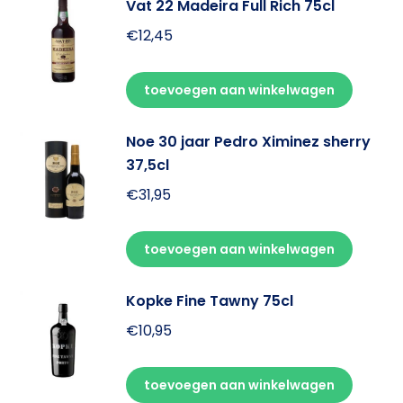
Vat 22 Madeira Full Rich 75cl
€
12,45
toevoegen aan winkelwagen
Noe 30 jaar Pedro Ximinez sherry
37,5cl
€
31,95
toevoegen aan winkelwagen
Kopke Fine Tawny 75cl
€
10,95
toevoegen aan winkelwagen