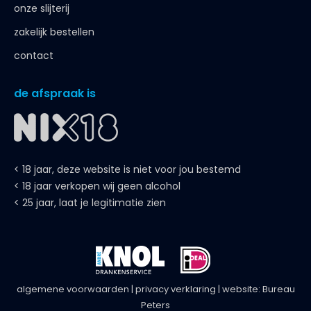
onze slijterij
zakelijk bestellen
contact
de afspraak is
< 18 jaar, deze website is niet voor jou bestemd
< 18 jaar verkopen wij geen alcohol
< 25 jaar, laat je legitimatie zien
algemene voorwaarden
|
privacy verklaring
| website:
Bureau
Peters