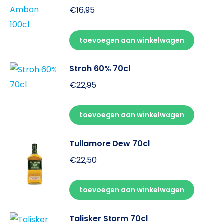
€
16,95
toevoegen aan winkelwagen
Stroh 60% 70cl
€
22,95
toevoegen aan winkelwagen
Tullamore Dew 70cl
€
22,50
toevoegen aan winkelwagen
Talisker Storm 70cl