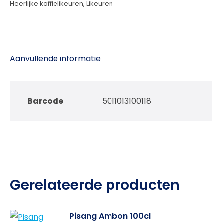
Heerlijke koffielikeuren
,
Likeuren
Aanvullende informatie
Barcode
5011013100118
Gerelateerde producten
Pisang Ambon 100cl