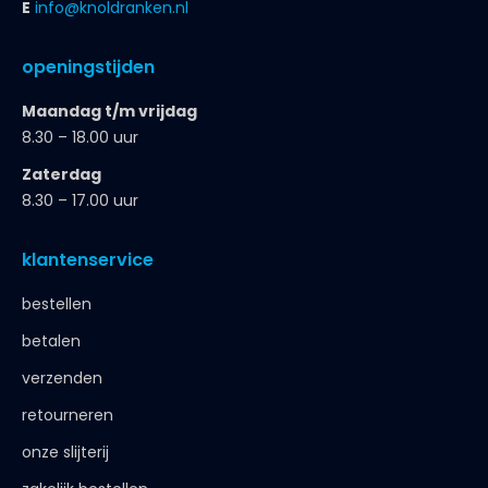
E
info@knoldranken.nl
openingstijden
Maandag t/m vrijdag
8.30 – 18.00 uur
Zaterdag
8.30 – 17.00 uur
klantenservice
bestellen
betalen
verzenden
retourneren
onze slijterij