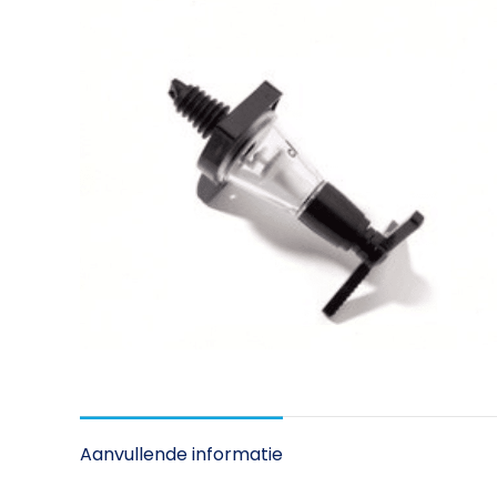
Aanvullende informatie