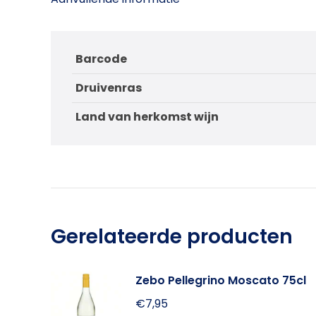
Barcode
Druivenras
Land van herkomst wijn
Gerelateerde producten
Zebo Pellegrino Moscato 75cl
€
7,95