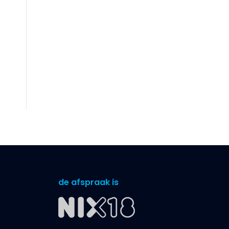
de afspraak is