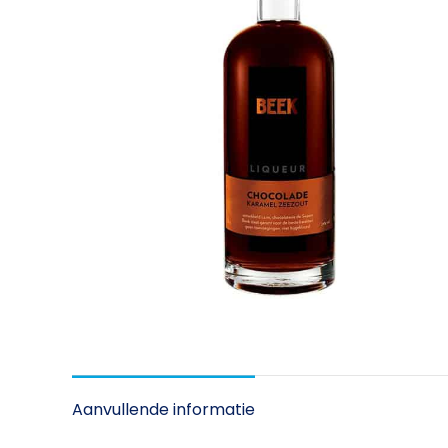
Aanvullende informatie