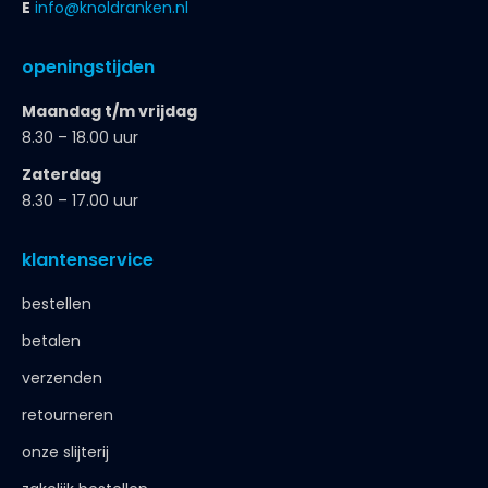
E
info@knoldranken.nl
openingstijden
Maandag t/m vrijdag
8.30 – 18.00 uur
Zaterdag
8.30 – 17.00 uur
klantenservice
bestellen
betalen
verzenden
retourneren
onze slijterij