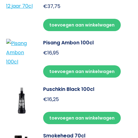
€
37,75
toevoegen aan winkelwagen
Pisang Ambon 100cl
€
16,95
toevoegen aan winkelwagen
Puschkin Black 100cl
€
16,25
toevoegen aan winkelwagen
Smokehead 70cl