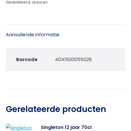
Gedistilleerd
,
Likeuren
Aanvullende informatie
Barcode
4041500055028
Gerelateerde producten
Singleton 12 jaar 70cl