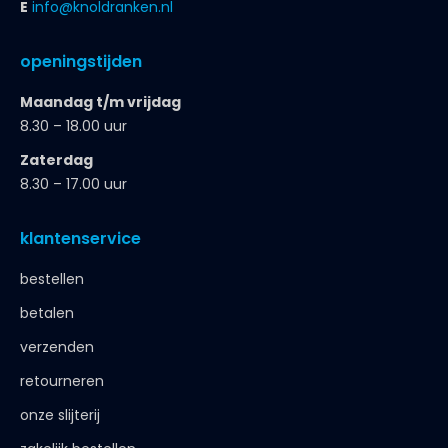
E
info@knoldranken.nl
openingstijden
Maandag t/m vrijdag
8.30 – 18.00 uur
Zaterdag
8.30 – 17.00 uur
klantenservice
bestellen
betalen
verzenden
retourneren
onze slijterij