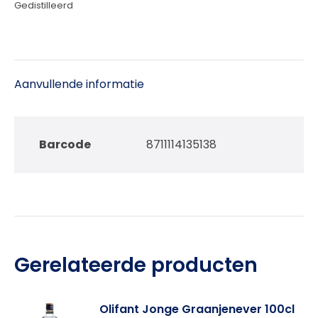
Gedistilleerd
Aanvullende informatie
Barcode
8711114135138
Gerelateerde producten
Olifant Jonge Graanjenever 100cl