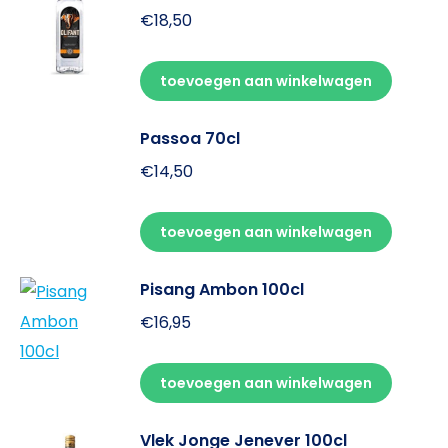
€
18,50
toevoegen aan winkelwagen
Passoa 70cl
€
14,50
toevoegen aan winkelwagen
Pisang Ambon 100cl
€
16,95
toevoegen aan winkelwagen
Vlek Jonge Jenever 100cl