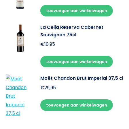
toevoegen aan winkelwagen
La Celia Reserva Cabernet
Sauvignon 75cl
€
10,95
toevoegen aan winkelwagen
Moët Chandon Brut Imperial 37,5 cl
€
29,95
toevoegen aan winkelwagen