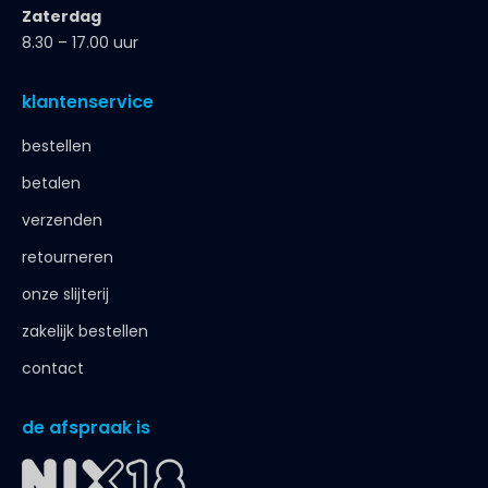
Zaterdag
8.30 – 17.00 uur
klantenservice
bestellen
betalen
verzenden
retourneren
onze slijterij
zakelijk bestellen
contact
de afspraak is