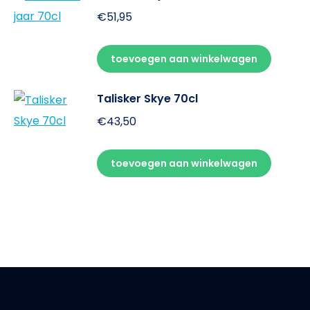
€
51,95
toevoegen aan winkelwagen
Talisker Skye 70cl
€
43,50
toevoegen aan winkelwagen