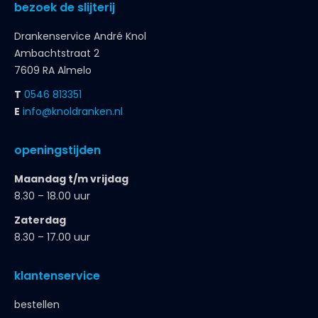
bezoek de slijterij
Drankenservice André Knol
Ambachtstraat 2
7609 RA Almelo
T
0546 813351
E
info@knoldranken.nl
openingstijden
Maandag t/m vrijdag
8.30 – 18.00 uur
Zaterdag
8.30 – 17.00 uur
klantenservice
bestellen