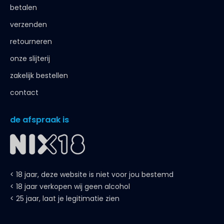
betalen
verzenden
retourneren
onze slijterij
zakelijk bestellen
contact
de afspraak is
< 18 jaar, deze website is niet voor jou bestemd
< 18 jaar verkopen wij geen alcohol
< 25 jaar, laat je legitimatie zien