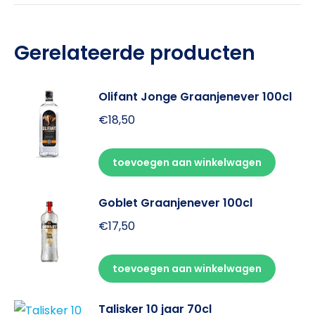
Gerelateerde producten
Olifant Jonge Graanjenever 100cl
€
18,50
toevoegen aan winkelwagen
Goblet Graanjenever 100cl
€
17,50
toevoegen aan winkelwagen
Talisker 10 jaar 70cl