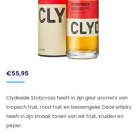
€
55,95
Clydeside Stobcross heeft in zijn geur aroma’s van
tropisch fruit, rood fruit en bessengelei. Deze whisky
heeft in zijn smaak tonen van wit fruit, kruiden en
peper.