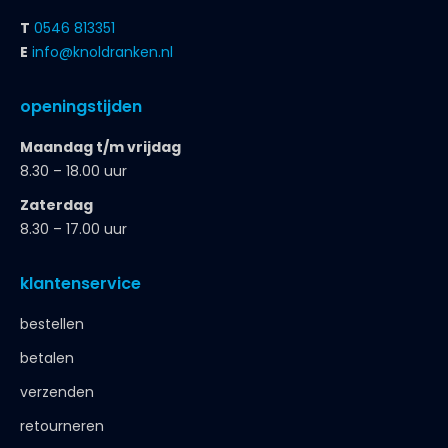
T
0546 813351
E
info@knoldranken.nl
openingstijden
Maandag t/m vrijdag
8.30 – 18.00 uur
Zaterdag
8.30 – 17.00 uur
klantenservice
bestellen
betalen
verzenden
retourneren