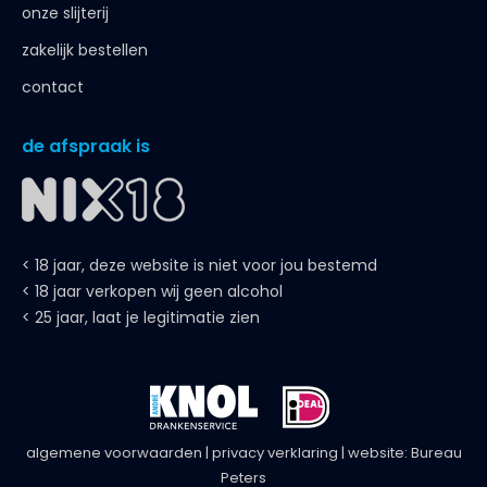
onze slijterij
zakelijk bestellen
contact
de afspraak is
< 18 jaar, deze website is niet voor jou bestemd
< 18 jaar verkopen wij geen alcohol
< 25 jaar, laat je legitimatie zien
algemene voorwaarden
|
privacy verklaring
| website:
Bureau
Peters