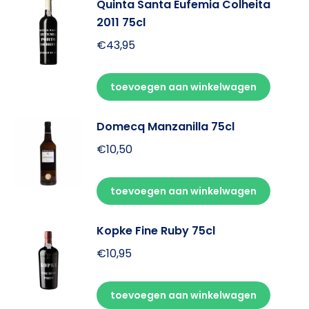
Quinta Santa Eufemia Colheita
2011 75cl
€
43,95
toevoegen aan winkelwagen
Domecq Manzanilla 75cl
€
10,50
toevoegen aan winkelwagen
Kopke Fine Ruby 75cl
€
10,95
toevoegen aan winkelwagen