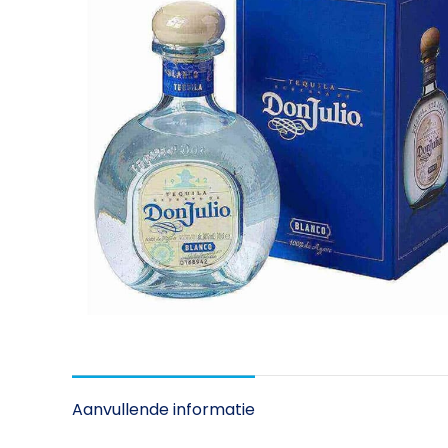
Aanvullende informatie