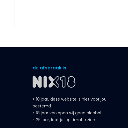
de afspraak is
< 18 jaar, deze website is niet voor jou
bestemd
< 18 jaar verkopen wij geen alcohol
< 25 jaar, laat je legitimatie zien