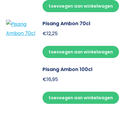
toevoegen aan winkelwagen
Pisang Ambon 70cl
€
12,25
toevoegen aan winkelwagen
Pisang Ambon 100cl
€
16,95
toevoegen aan winkelwagen