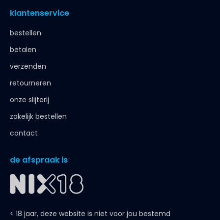
klantenservice
bestellen
betalen
verzenden
retourneren
onze slijterij
zakelijk bestellen
contact
de afspraak is
< 18 jaar, deze website is niet voor jou bestemd