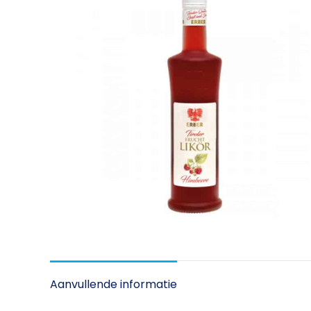
Aanvullende informatie