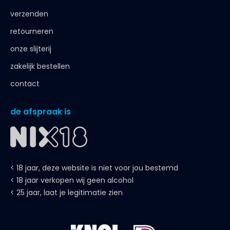
verzenden
retourneren
onze slijterij
zakelijk bestellen
contact
de afspraak is
< 18 jaar, deze website is niet voor jou bestemd
< 18 jaar verkopen wij geen alcohol
< 25 jaar, laat je legitimatie zien