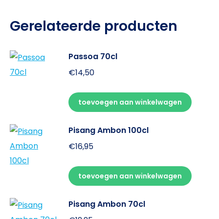
Gerelateerde producten
Passoa 70cl
€
14,50
toevoegen aan winkelwagen
Pisang Ambon 100cl
€
16,95
toevoegen aan winkelwagen
Pisang Ambon 70cl