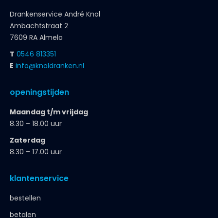
Drankenservice André Knol
Ambachtstraat 2
7609 RA Almelo
T
0546 813351
E
info@knoldranken.nl
openingstijden
Maandag t/m vrijdag
8.30 – 18.00 uur
Zaterdag
8.30 – 17.00 uur
klantenservice
bestellen
betalen