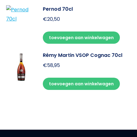
Pernod 70cl
€
20,50
toevoegen aan winkelwagen
Rémy Martin VSOP Cognac 70cl
€
58,95
toevoegen aan winkelwagen