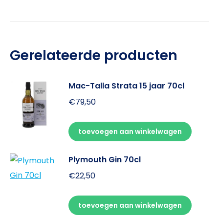
Gerelateerde producten
Mac-Talla Strata 15 jaar 70cl
€
79,50
toevoegen aan winkelwagen
Plymouth Gin 70cl
€
22,50
toevoegen aan winkelwagen