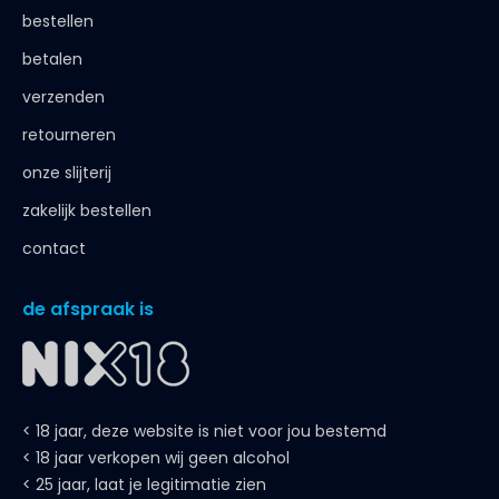
bestellen
betalen
verzenden
retourneren
onze slijterij
zakelijk bestellen
contact
de afspraak is
< 18 jaar, deze website is niet voor jou bestemd
< 18 jaar verkopen wij geen alcohol
< 25 jaar, laat je legitimatie zien