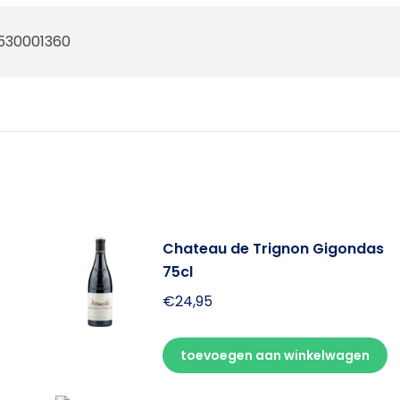
530001360
Chateau de Trignon Gigondas
75cl
€
24,95
toevoegen aan winkelwagen