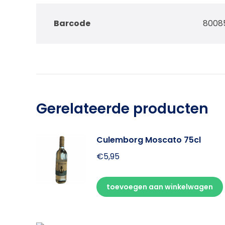
Barcode
8008
Gerelateerde producten
Culemborg Moscato 75cl
€
5,95
toevoegen aan winkelwagen