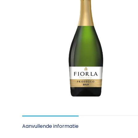
Aanvullende informatie