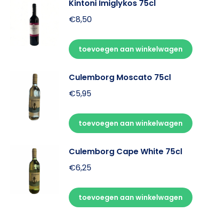
Kintoni Imiglykos 75cl
€
8,50
toevoegen aan winkelwagen
Culemborg Moscato 75cl
€
5,95
toevoegen aan winkelwagen
Culemborg Cape White 75cl
€
6,25
toevoegen aan winkelwagen