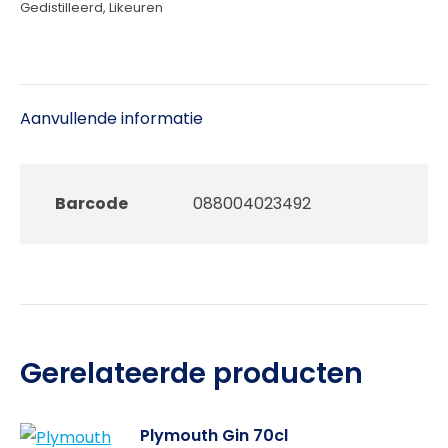
Gedistilleerd
,
Likeuren
Aanvullende informatie
Barcode
088004023492
Gerelateerde producten
Plymouth Gin 70cl