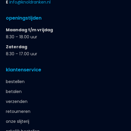
E
info@knoldranken.nl
openingstijden
Maandag t/m vrijdag
8.30 – 18.00 uur
Zaterdag
8.30 – 17.00 uur
klantenservice
bestellen
betalen
verzenden
retourneren
onze slijterij