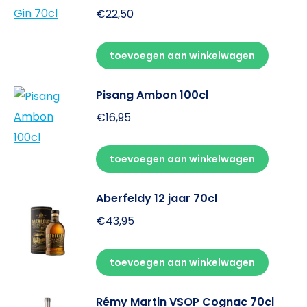
€
22,50
toevoegen aan winkelwagen
Pisang Ambon 100cl
€
16,95
toevoegen aan winkelwagen
Aberfeldy 12 jaar 70cl
€
43,95
toevoegen aan winkelwagen
Rémy Martin VSOP Cognac 70cl