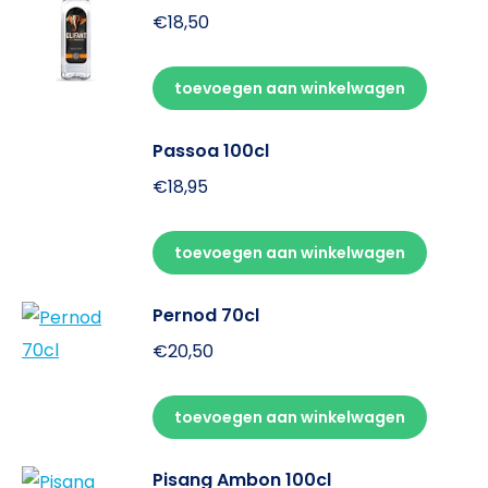
€
18,50
toevoegen aan winkelwagen
Passoa 100cl
€
18,95
toevoegen aan winkelwagen
Pernod 70cl
€
20,50
toevoegen aan winkelwagen
Pisang Ambon 100cl