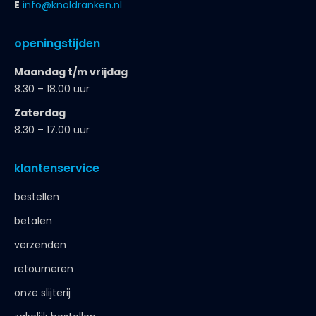
E
info@knoldranken.nl
openingstijden
Maandag t/m vrijdag
8.30 – 18.00 uur
Zaterdag
8.30 – 17.00 uur
klantenservice
bestellen
betalen
verzenden
retourneren
onze slijterij