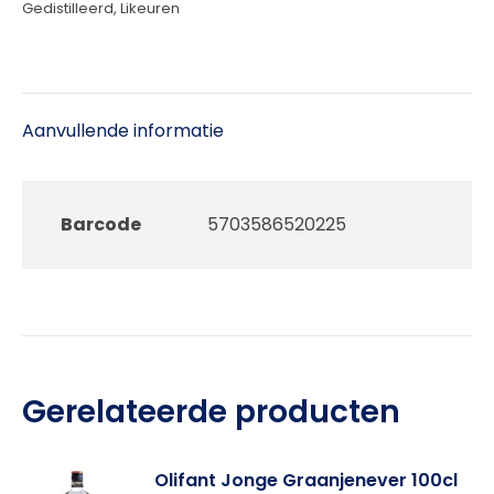
Gedistilleerd
,
Likeuren
Aanvullende informatie
Barcode
5703586520225
Gerelateerde producten
Olifant Jonge Graanjenever 100cl