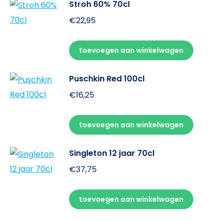
Stroh 60% 70cl
€
22,95
toevoegen aan winkelwagen
Puschkin Red 100cl
€
16,25
toevoegen aan winkelwagen
Singleton 12 jaar 70cl
€
37,75
toevoegen aan winkelwagen