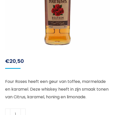
€
20,50
Four Roses heeft een geur van toffee, marmelade
en karamel. Deze whiskey heeft in zijn smaak tonen
van Citrus, karamel, honing en limonade.
Four