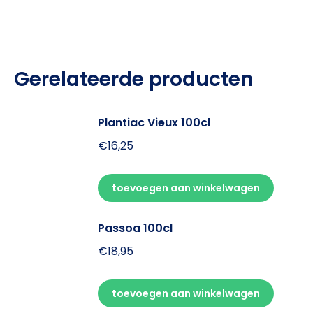
Gerelateerde producten
Plantiac Vieux 100cl
€
16,25
toevoegen aan winkelwagen
Passoa 100cl
€
18,95
toevoegen aan winkelwagen