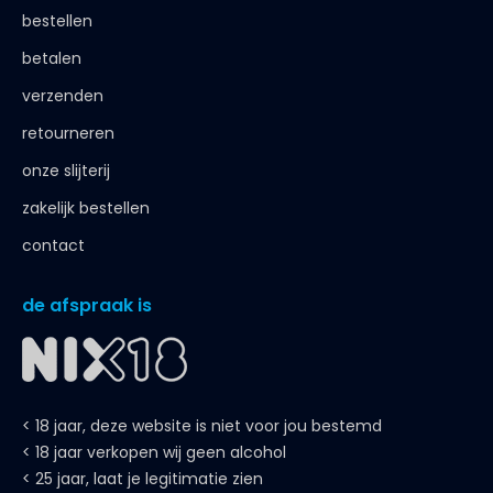
bestellen
betalen
verzenden
retourneren
onze slijterij
zakelijk bestellen
contact
de afspraak is
< 18 jaar, deze website is niet voor jou bestemd
< 18 jaar verkopen wij geen alcohol
< 25 jaar, laat je legitimatie zien