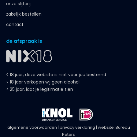
onze slijterij
zakelijk bestellen
contact
de afspraak is
< 18 jaar, deze website is niet voor jou bestemd
< 18 jaar verkopen wij geen alcohol
< 25 jaar, laat je legitimatie zien
algemene voorwaarden
|
privacy verklaring
| website:
Bureau
Peters