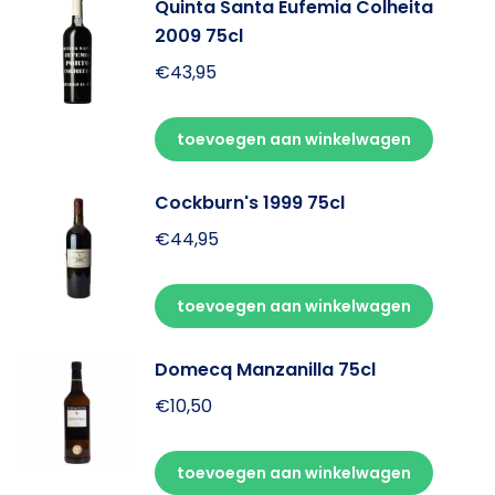
Quinta Santa Eufemia Colheita
2009 75cl
€
43,95
toevoegen aan winkelwagen
Cockburn's 1999 75cl
€
44,95
toevoegen aan winkelwagen
Domecq Manzanilla 75cl
€
10,50
toevoegen aan winkelwagen