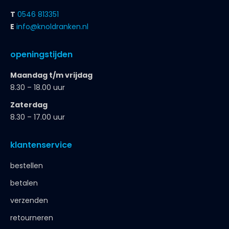
T
0546 813351
E
info@knoldranken.nl
openingstijden
Maandag t/m vrijdag
8.30 – 18.00 uur
Zaterdag
8.30 – 17.00 uur
klantenservice
bestellen
betalen
verzenden
retourneren