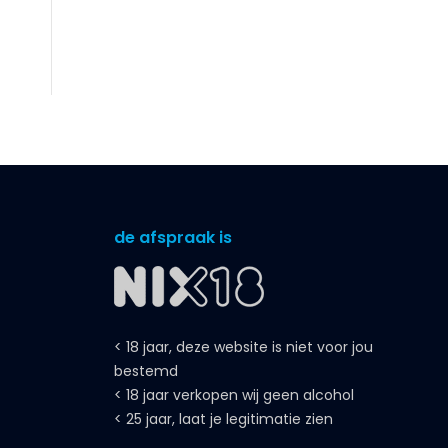
de afspraak is
< 18 jaar, deze website is niet voor jou
bestemd
< 18 jaar verkopen wij geen alcohol
< 25 jaar, laat je legitimatie zien