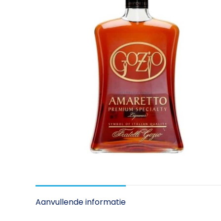
Aanvullende informatie