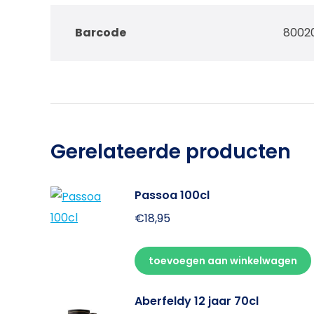
Barcode
8002
Gerelateerde producten
Passoa 100cl
€
18,95
toevoegen aan winkelwagen
Aberfeldy 12 jaar 70cl