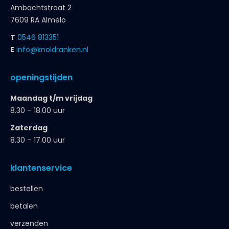
Ambachtstraat 2
7609 RA Almelo
T
0546 813351
E
info@knoldranken.nl
openingstijden
Maandag t/m vrijdag
8.30 – 18.00 uur
Zaterdag
8.30 – 17.00 uur
klantenservice
bestellen
betalen
verzenden