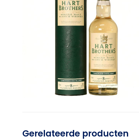
Gerelateerde producten