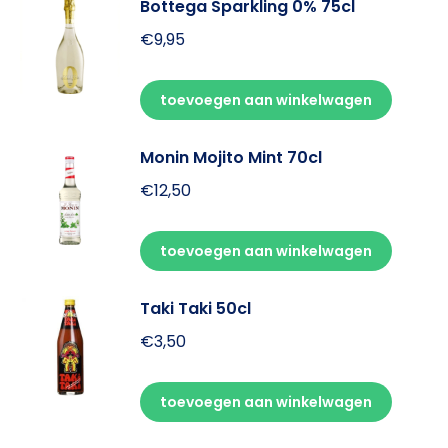
Bottega Sparkling 0% 75cl
€
9,95
toevoegen aan winkelwagen
Monin Mojito Mint 70cl
€
12,50
toevoegen aan winkelwagen
Taki Taki 50cl
€
3,50
toevoegen aan winkelwagen