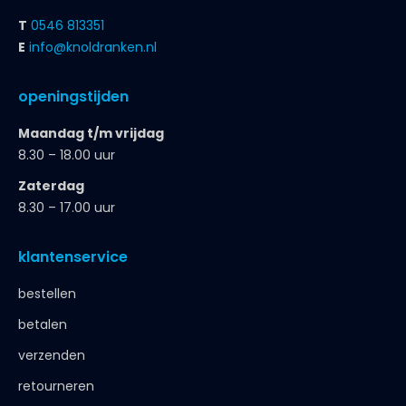
T
0546 813351
E
info@knoldranken.nl
openingstijden
Maandag t/m vrijdag
8.30 – 18.00 uur
Zaterdag
8.30 – 17.00 uur
klantenservice
bestellen
betalen
verzenden
retourneren