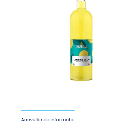
Aanvullende informatie