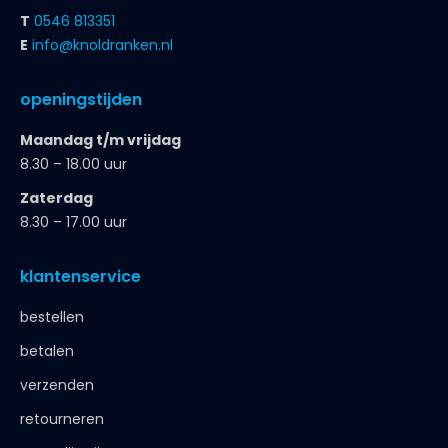
T
0546 813351
E
info@knoldranken.nl
openingstijden
Maandag t/m vrijdag
8.30 – 18.00 uur
Zaterdag
8.30 – 17.00 uur
klantenservice
bestellen
betalen
verzenden
retourneren