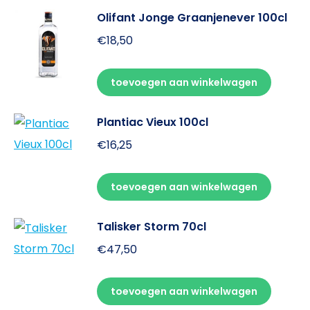
Olifant Jonge Graanjenever 100cl
€
18,50
toevoegen aan winkelwagen
Plantiac Vieux 100cl
€
16,25
toevoegen aan winkelwagen
Talisker Storm 70cl
€
47,50
toevoegen aan winkelwagen