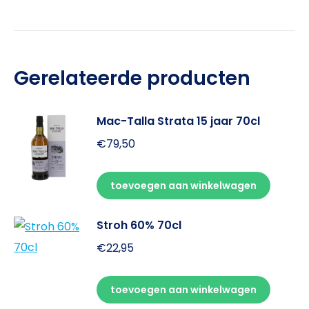
Gerelateerde producten
Mac-Talla Strata 15 jaar 70cl
€
79,50
toevoegen aan winkelwagen
Stroh 60% 70cl
€
22,95
toevoegen aan winkelwagen