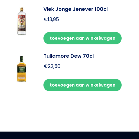
Vlek Jonge Jenever 100cl
€
13,95
toevoegen aan winkelwagen
Tullamore Dew 70cl
€
22,50
toevoegen aan winkelwagen