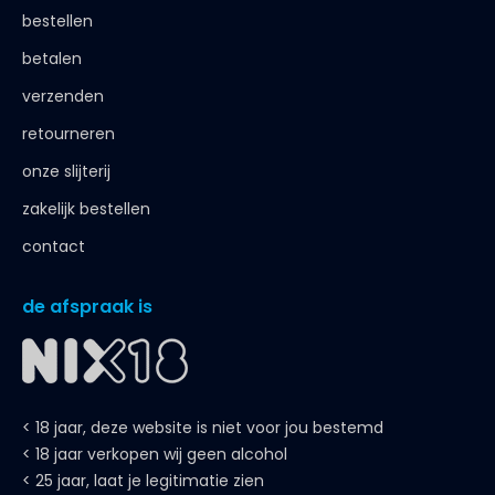
bestellen
betalen
verzenden
retourneren
onze slijterij
zakelijk bestellen
contact
de afspraak is
< 18 jaar, deze website is niet voor jou bestemd
< 18 jaar verkopen wij geen alcohol
< 25 jaar, laat je legitimatie zien