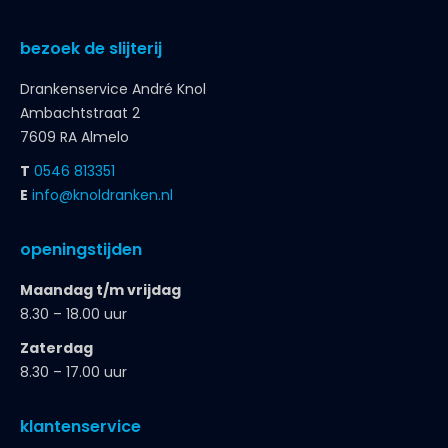
bezoek de slijterij
Drankenservice André Knol
Ambachtstraat 2
7609 RA Almelo
T
0546 813351
E
info@knoldranken.nl
openingstijden
Maandag t/m vrijdag
8.30 – 18.00 uur
Zaterdag
8.30 – 17.00 uur
klantenservice