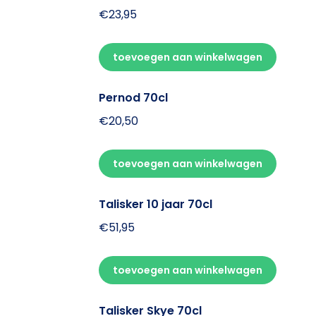
€
23,95
toevoegen aan winkelwagen
Pernod 70cl
€
20,50
toevoegen aan winkelwagen
Talisker 10 jaar 70cl
€
51,95
toevoegen aan winkelwagen
Talisker Skye 70cl