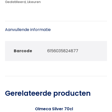
Gedistilleerd
,
Likeuren
Aanvullende informatie
Barcode
6156035824877
Gerelateerde producten
Olmeca Silver 70cl