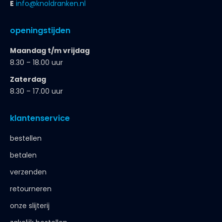
E
info@knoldranken.nl
openingstijden
Maandag t/m vrijdag
8.30 – 18.00 uur
Zaterdag
8.30 – 17.00 uur
klantenservice
bestellen
betalen
verzenden
retourneren
onze slijterij