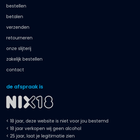
bestellen
betalen
verzenden
retourneren
onze slijterij
zakelijk bestellen
contact
de afspraak is
< 18 jaar, deze website is niet voor jou bestemd
< 18 jaar verkopen wij geen alcohol
< 25 jaar, laat je legitimatie zien