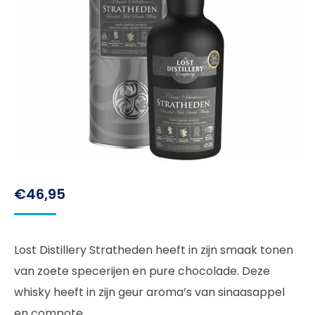
€
46,95
Lost Distillery Stratheden heeft in zijn smaak tonen
van zoete specerijen en pure chocolade. Deze
whisky heeft in zijn geur aroma’s van sinaasappel
en compote.