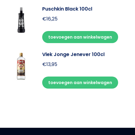
Puschkin Black 100cl
€
16,25
toevoegen aan winkelwagen
Vlek Jonge Jenever 100cl
€
13,95
toevoegen aan winkelwagen