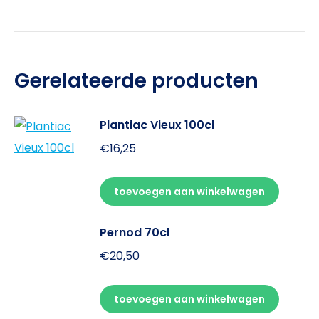
Gerelateerde producten
Plantiac Vieux 100cl
€
16,25
toevoegen aan winkelwagen
Pernod 70cl
€
20,50
toevoegen aan winkelwagen