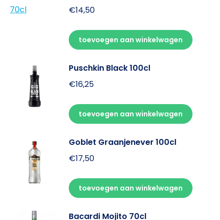
€
14,50
toevoegen aan winkelwagen
Puschkin Black 100cl
€
16,25
toevoegen aan winkelwagen
Goblet Graanjenever 100cl
€
17,50
toevoegen aan winkelwagen
Bacardi Mojito 70cl