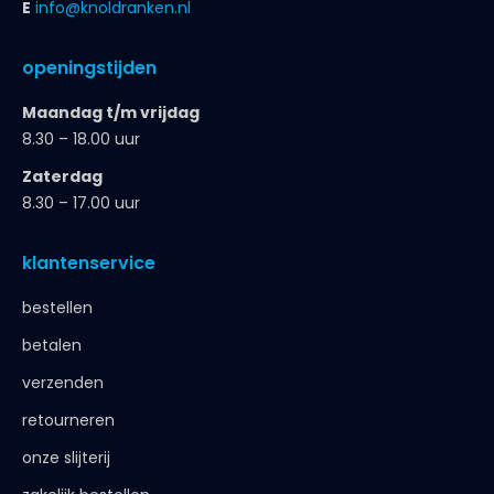
E
info@knoldranken.nl
openingstijden
Maandag t/m vrijdag
8.30 – 18.00 uur
Zaterdag
8.30 – 17.00 uur
klantenservice
bestellen
betalen
verzenden
retourneren
onze slijterij