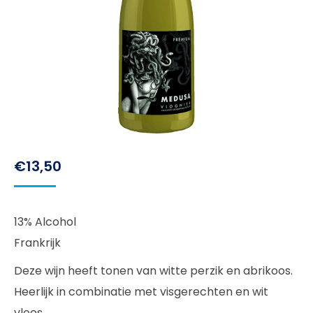
€
13,50
13% Alcohol
Frankrijk
Deze wijn heeft tonen van witte perzik en abrikoos.
Heerlijk in combinatie met visgerechten en wit
vlees.