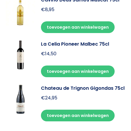
€
8,95
toevoegen aan winkelwagen
La Celia Pioneer Malbec 75cl
€
14,50
toevoegen aan winkelwagen
Chateau de Trignon Gigondas 75cl
€
24,95
toevoegen aan winkelwagen