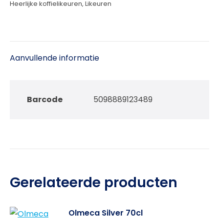
Heerlijke koffielikeuren
,
Likeuren
Aanvullende informatie
Barcode
5098889123489
Gerelateerde producten
Olmeca Silver 70cl