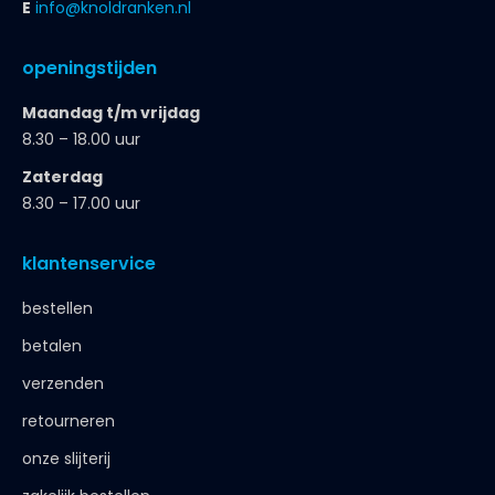
E
info@knoldranken.nl
openingstijden
Maandag t/m vrijdag
8.30 – 18.00 uur
Zaterdag
8.30 – 17.00 uur
klantenservice
bestellen
betalen
verzenden
retourneren
onze slijterij