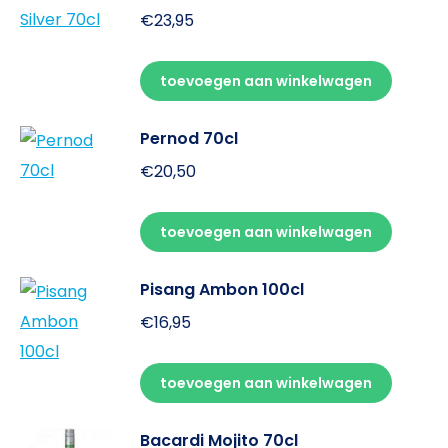
€
23,95
toevoegen aan winkelwagen
Pernod 70cl
€
20,50
toevoegen aan winkelwagen
Pisang Ambon 100cl
€
16,95
toevoegen aan winkelwagen
Bacardi Mojito 70cl