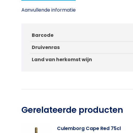
Aanvullende informatie
Barcode
Druivenras
Land van herkomst wijn
Gerelateerde producten
Culemborg Cape Red 75cl